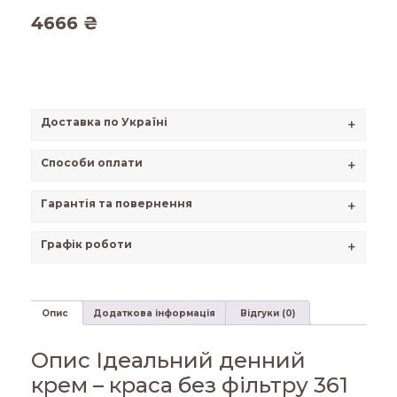
4666
₴
Доставка по Україні
+
Способи оплати
+
Гарантія та повернення
+
Графік роботи
+
Опис
Додаткова інформація
Відгуки (0)
Опис Ідеальний денний
крем – краса без фільтру 361