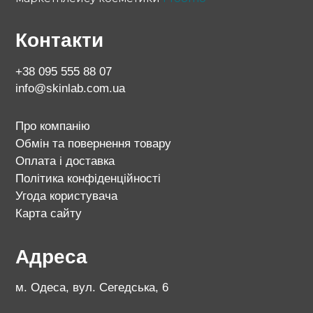
Контакти
+38 095 555 88 07
info@skinlab.com.ua
Про компанію
Обмін та повернення товару
Оплата і доставка
Політика конфіденційності
Угода користувача
Карта сайту
Адреса
м. Одеса, вул. Сегедська, 6