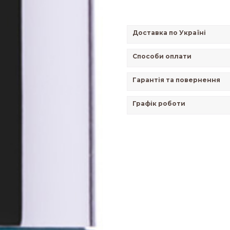
Доставка по Україні
Способи оплати
Гарантія та повернення
Графік роботи