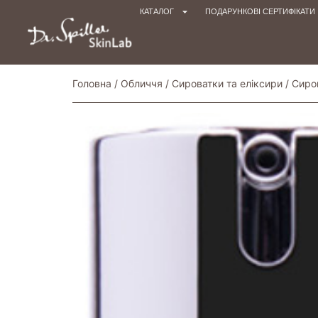
КАТАЛОГ
ПОДАРУНКОВІ СЕРТИФІКАТИ
Головна
/
Обличчя
/
Сироватки та еліксири
/
Сиро