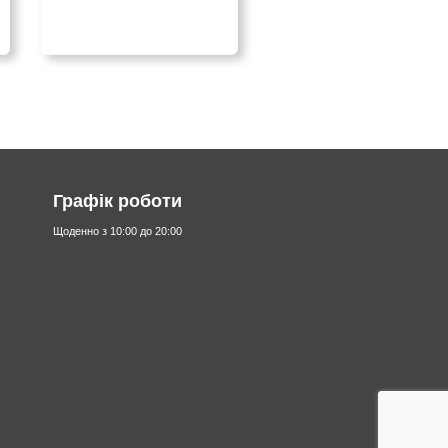
Графік роботи
Щоденно з 10:00 до 20:00