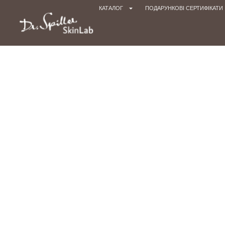
КАТАЛОГ
ПОДАРУНКОВІ СЕРТИФІКАТИ
ТОН