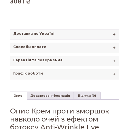
3081
₴
Доставка по Україні
+
Способи оплати
+
Гарантія та повернення
+
Графік роботи
+
Опис
Додаткова інформація
Відгуки (0)
Опис Крем проти зморшок
навколо очей з ефектом
ботоксу Anti-Wrinkle Eye