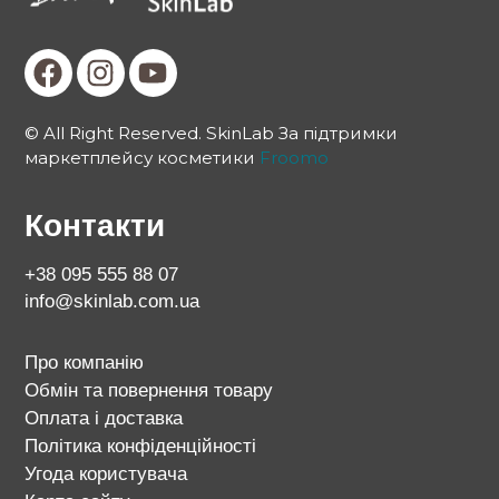
© All Right Reserved. SkinLab За підтримки
маркетплейсу косметики
Froomo
Контакти
+38 095 555 88 07
info@skinlab.com.ua
Про компанію
Обмін та повернення товару
Оплата і доставка
Політика конфіденційності
Угода користувача