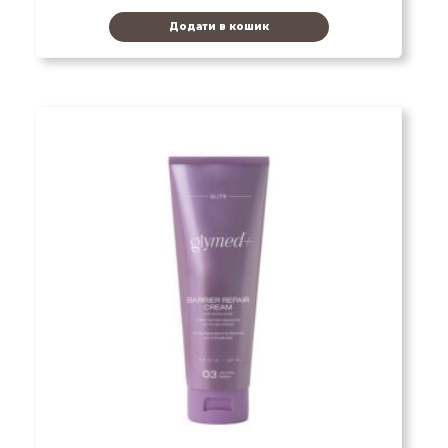
Додати в кошик