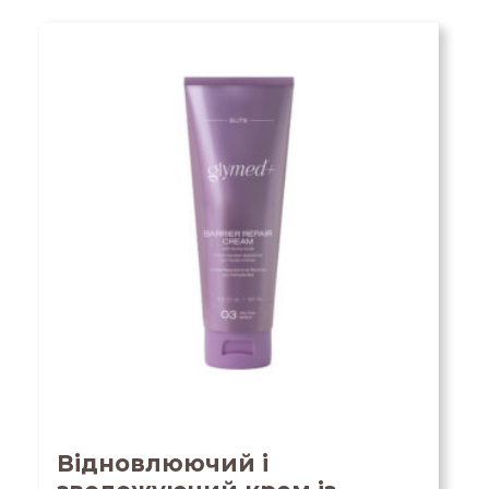
Відновлюючий і