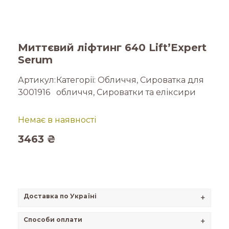
Миттєвий ліфтинг 640 Lift’Expert
Serum
Артикул:
Категорії:
Обличчя
,
Сироватка для
3001916
обличчя
,
Сироватки та еліксири
Немає в наявності
3463
₴
Доставка по Україні
+
Способи оплати
+