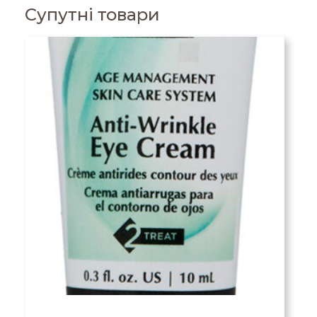
Супутні товари