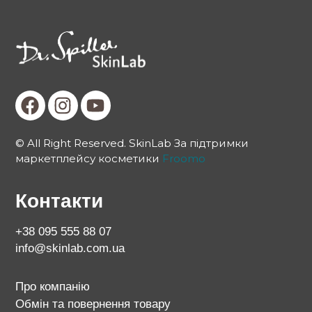
© All Right Reserved. SkinLab За підтримки
маркетплейсу косметики
Froomo
Контакти
+38 095 555 88 07
info@skinlab.com.ua
Про компанію
Обмін та повернення товару