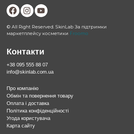
© All Right Reserved. SkinLab За підтримки
маркетплейсу косметики
Froomo
Контакти
+38 095 555 88 07
info@skinlab.com.ua
Про компанію
Обмін та повернення товару
Оплата і доставка
Політика конфіденційності
Угода користувача
Карта сайту