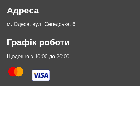
Адреса
м. Одеса, вул. Сегедська, 6
Графік роботи
Щоденно з 10:00 до 20:00