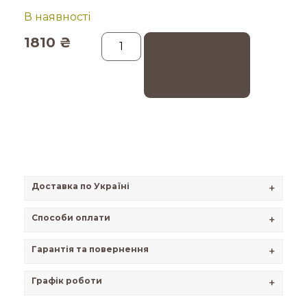
В наявності
1810
₴
Додати в
кошик
Доставка по Україні
+
Способи оплати
+
Гарантія та повернення
+
Графік роботи
+