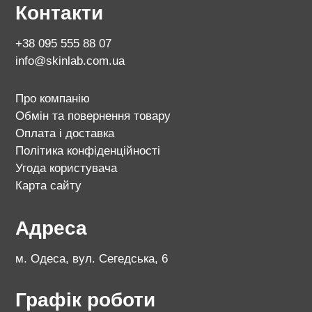
Контакти
+38 095 555 88 07
info@skinlab.com.ua
Про компанію
Обмін та повернення товару
Оплата і доставка
Політика конфіденційності
Угода користувача
Карта сайту
Адреса
м. Одеса, вул. Сегедська, 6
Графік роботи