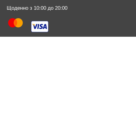
Щоденно з 10:00 до 20:00