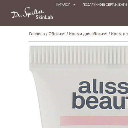
КАТАЛОГ
ПОДАРУНКОВІ СЕРТИФІКАТИ
Головна
/
Обличчя
/
Креми для обличчя
/
Крем дл