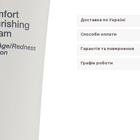
Доставка по Україні
Способи оплати
Гарантія та повернення
Графік роботи