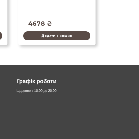
4678
₴
Додати в кошик
Графік роботи
Щоденно з 10:00 до 20:00