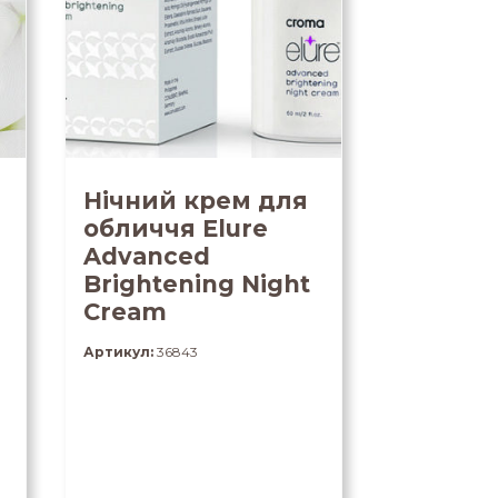
Нічний крем для
обличчя Elure
Advanced
Brightening Night
Cream
Артикул:
36843