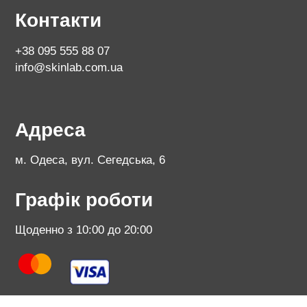
Контакти
+38 095 555 88 07
info@skinlab.com.ua
Адреса
м. Одеса, вул. Сегедська, 6
Графік роботи
Щоденно з 10:00 до 20:00