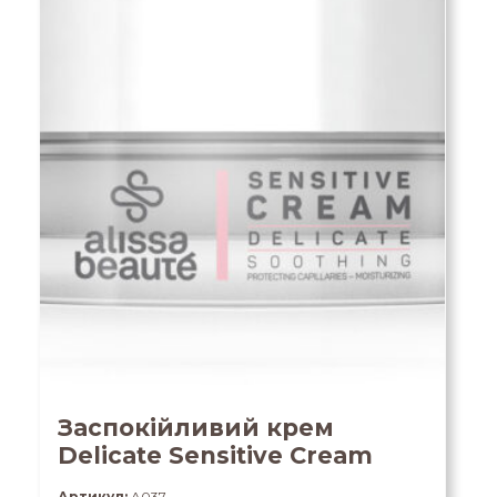
Заспокійливий крем
Delicate Sensitive Cream
Артикул:
A037