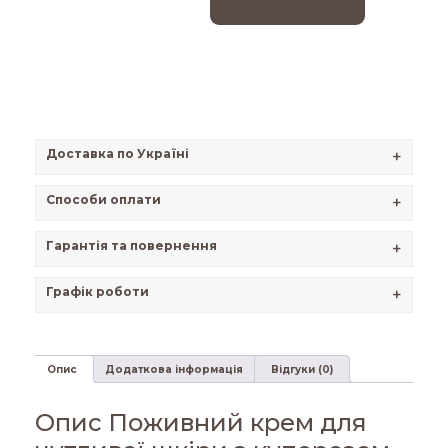
кошик
Доставка по Україні
+
Способи оплати
+
Гарантія та повернення
+
Графік роботи
+
Опис
Додаткова інформація
Відгуки (0)
Опис Поживний крем для