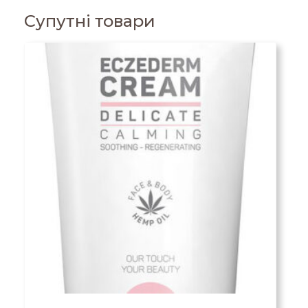
Супутні товари