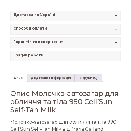
Доставка по Україні
+
Способи оплати
+
Гарантія та повернення
+
Графік роботи
+
Опис
Додаткова інформація
Відгуки (0)
Опис Молочко-автозагар для
обличчя та тіла 990 Cell’Sun
Self-Tan Milk
Молочко-автозагар для обличчя та тіла 990
Cell'Sun Self-Tan Milk від Maria Galland