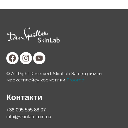
© All Right Reserved. SkinLab За підтримки
маркетплейсу косметики
Froomo
Контакти
+38 095 555 88 07
info@skinlab.com.ua