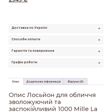
Доставка по Україні
+
Способи оплати
+
Гарантія та повернення
+
Графік роботи
+
Опис
Додаткова інформація
Відгуки (0)
Опис Лосьйон для обличчя
зволожуючий та
заспокійливий 1000 Mille La