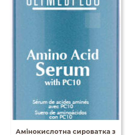
Амінокислотна сироватка з