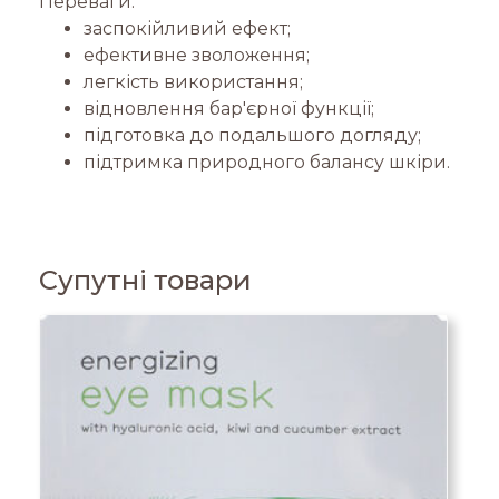
Переваги:
заспокійливий ефект;
ефективне зволоження;
легкість використання;
відновлення бар'єрної функції;
підготовка до подальшого догляду;
підтримка природного балансу шкіри.
Супутні товари