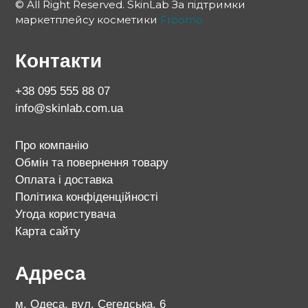
© All Right Reserved. SkinLab За підтримки
маркетплейсу косметики
Froomo
Контакти
+38 095 555 88 07
info@skinlab.com.ua
Про компанію
Обмін та повернення товару
Оплата і доставка
Політика конфіденційності
Угода користувача
Карта сайту
Адреса
м. Одеса, вул. Сегедська, 6