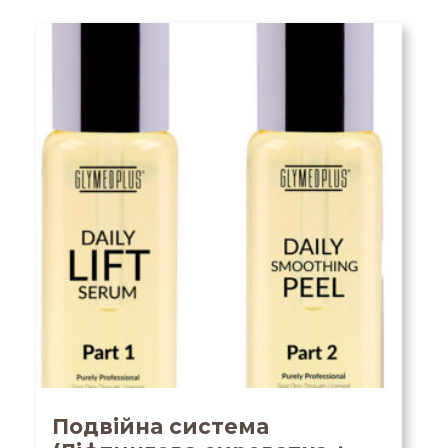
Подвійна система