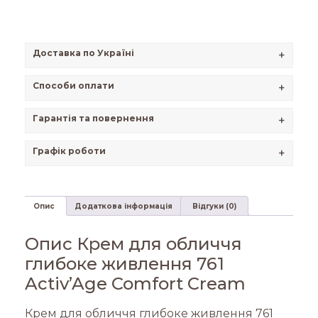
Доставка по Україні
+
Способи оплати
+
Гарантія та повернення
+
Графік роботи
+
Опис
Додаткова інформація
Відгуки (0)
Опис Крем для обличчя
глибоке живлення 761
Activ’Age Comfort Cream
Крем для обличчя глибоке живлення 761