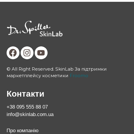
© All Right Reserved. SkinLab За підтримки
маркетплейсу косметики
Froomo
Контакти
+38 095 555 88 07
info@skinlab.com.ua
Про компанію