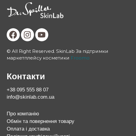
© All Right Reserved. SkinLab За підтримки
маркетплейсу косметики
Froomo
Контакти
+38 095 555 88 07
info@skinlab.com.ua
Про компанію
Обмін та повернення товару
Оплата і доставка