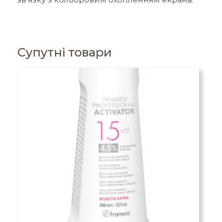
Супутні товари