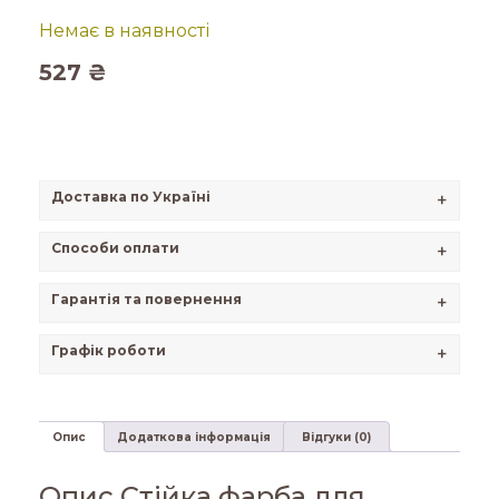
Немає в наявності
527
₴
Доставка по Україні
+
Способи оплати
+
Гарантія та повернення
+
Графік роботи
+
Опис
Додаткова інформація
Відгуки (0)
Опис Стійка фарба для