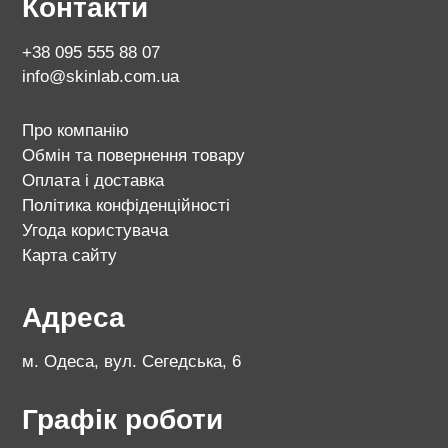
Контакти
+38 095 555 88 07
info@skinlab.com.ua
Про компанію
Обмін та повернення товару
Оплата і доставка
Політика конфіденційності
Угода користувача
Карта сайту
Адреса
м. Одеса, вул. Сегедська, 6
Графік роботи