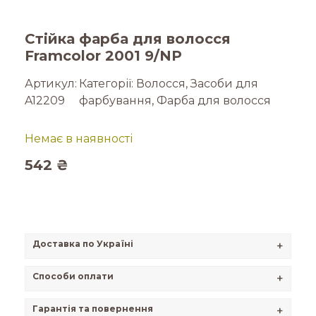
Стійка фарба для волосся
Framcolor 2001 9/NP
Артикул:
Категорії:
Волосся
,
Засоби для
A12209
фарбування
,
Фарба для волосся
Немає в наявності
542
₴
Доставка по Україні
+
Способи оплати
+
Гарантія та повернення
+