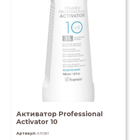
Активатор Professional
Activator 10
Артикул:
A11081