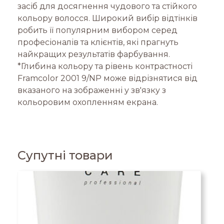
засіб для досягнення чудового та стійкого
кольору волосся. Широкий вибір відтінків
робить її популярним вибором серед
професіоналів та клієнтів, які прагнуть
найкращих результатів фарбування.
*Глибина кольору та рівень контрастності
Framcolor 2001 9/NP може відрізнятися від
вказаного на зображенні у зв'язку з
кольоровим охопленням екрана.
Супутні товари