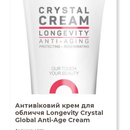
Антивіковий крем для
обличчя Longevity Crystal
Global Anti-Age Cream