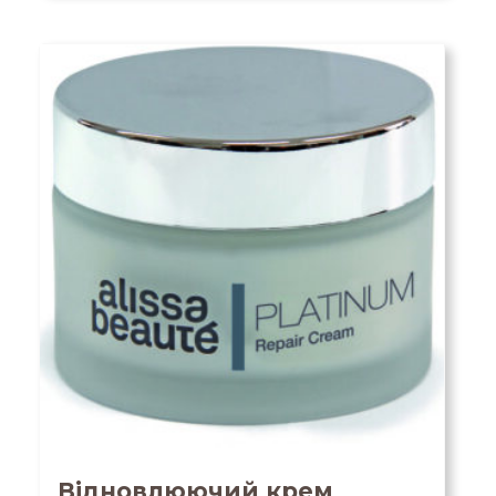
Відновлюючий крем