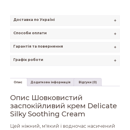
Доставка по Україні
+
Способи оплати
+
Гарантія та повернення
+
Графік роботи
+
Опис
Додаткова інформація
Відгуки (0)
Опис Шовковистий
заспокійливий крем Delicate
Silky Soothing Cream
Цей ніжний, м'який і водночас насичений