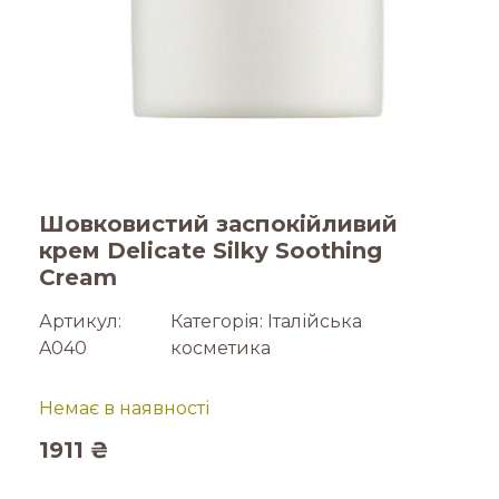
Шовковистий заспокійливий
крем Delicate Silky Soothing
Cream
Артикул:
Категорія:
Італійська
A040
косметика
Немає в наявності
1911
₴