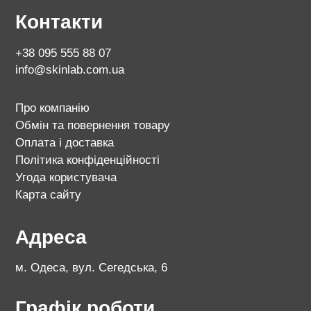
Контакти
+38 095 555 88 07
info@skinlab.com.ua
Про компанію
Обмін та повернення товару
Оплата і доставка
Політика конфіденційності
Угода користувача
Карта сайту
Адреса
м. Одеса, вул. Сегедська, 6
Графік роботи