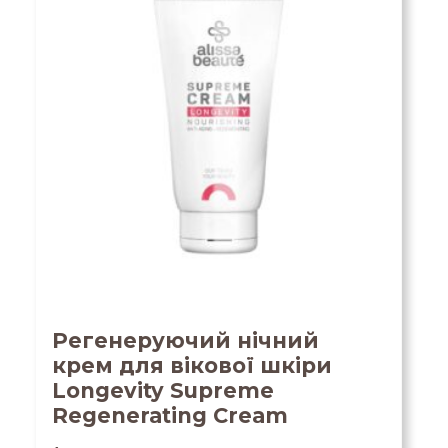
Регенеруючий нічний
крем для вікової шкіри
Longevity Supreme
Regenerating Cream