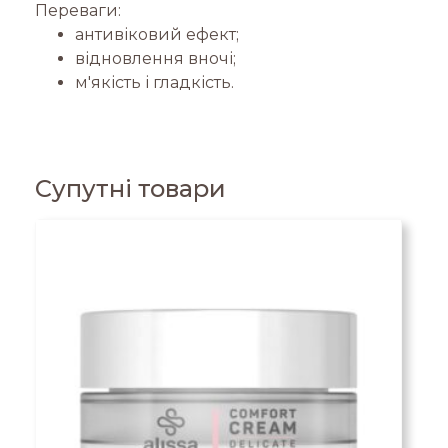
Переваги:
антивіковий ефект;
відновлення вночі;
м'якість і гладкість.
Супутні товари