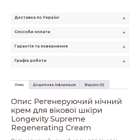
Доставка по Україні
+
Способи оплати
+
Гарантія та повернення
+
Графік роботи
+
Опис
Додаткова інформація
Відгуки (0)
Опис Регенеруючий нічний
крем для вікової шкіри
Longevity Supreme
Regenerating Cream