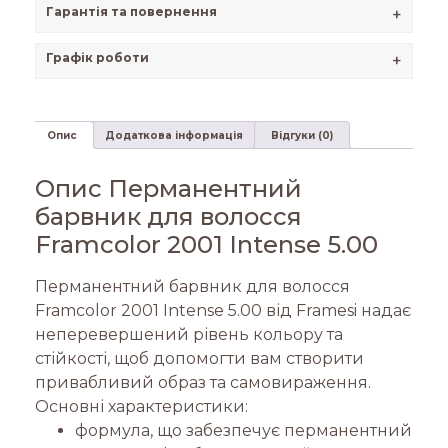
Гарантія та повернення
+
Графік роботи
+
Опис
Додаткова інформація
Відгуки (0)
Опис Перманентний
барвник для волосся
Framcolor 2001 Intense 5.00
Перманентний барвник для волосся
Framcolor 2001 Intense 5.00 від Framesi надає
неперевершений рівень кольору та
стійкості, щоб допомогти вам створити
привабливий образ та самовираження.
Основні характеристики:
формула, що забезпечує перманентний