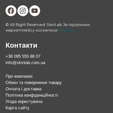
© All Right Reserved. SkinLab За підтримки
маркетплейсу косметики
Froomo
Контакти
+38 095 555 88 07
info@skinlab.com.ua
Про компанію
Обмін та повернення товару
Оплата і доставка
Політика конфіденційності
Угода користувача
Карта сайту