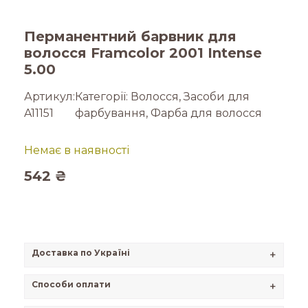
Перманентний барвник для
волосся Framcolor 2001 Intense
5.00
Артикул:
Категорії:
Волосся
,
Засоби для
A11151
фарбування
,
Фарба для волосся
Немає в наявності
542
₴
Доставка по Україні
+
Способи оплати
+