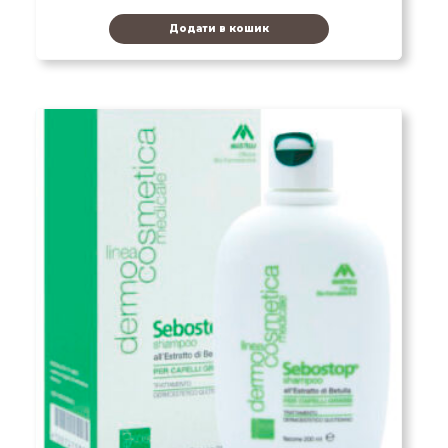
Додати в кошик