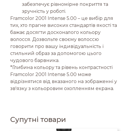
забезпечує рівномірне покриття та
зручність у роботі.
Framcolor 2001 Intense 5.00 – це вибір для
тих, хто прагне високих стандартів якості та
бажає досягти досконалого кольору
волосся. Дозвольте своєму волоссю
говорити про вашу індивідуальність і
стильний образ за допомогою цього
чудового барвника.
*Глибина кольору та рівень контрастності
Framcolor 2001 Intense 5.00 може
відрізнятися від вказаного на зображенні у
зв'язку з кольоровим охопленням екрана.
Супутні товари