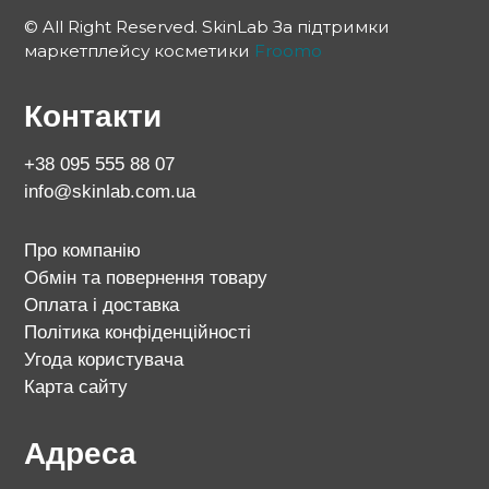
© All Right Reserved. SkinLab За підтримки
маркетплейсу косметики
Froomo
Контакти
+38 095 555 88 07
info@skinlab.com.ua
Про компанію
Обмін та повернення товару
Оплата і доставка
Політика конфіденційності
Угода користувача
Карта сайту
Адреса