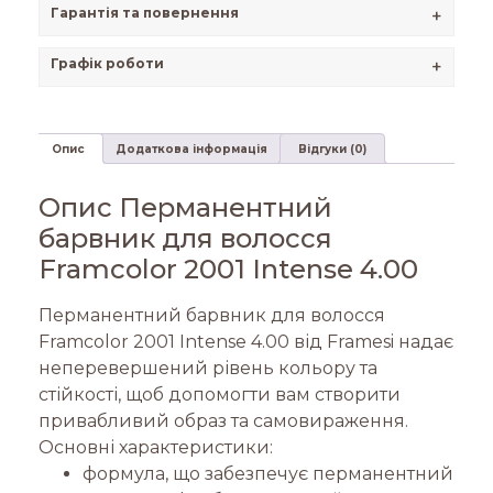
Гарантія та повернення
+
Графік роботи
+
Опис
Додаткова інформація
Відгуки (0)
Опис Перманентний
барвник для волосся
Framcolor 2001 Intense 4.00
Перманентний барвник для волосся
Framcolor 2001 Intense 4.00 від Framesi надає
неперевершений рівень кольору та
стійкості, щоб допомогти вам створити
привабливий образ та самовираження.
Основні характеристики:
формула, що забезпечує перманентний