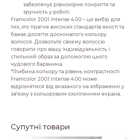
забезпечує рівномірне покриття та
зручність у роботі.
Framcolor 2001 Intense 4.00 – це вибір для
тих, хто прагне високих стандартів якості та
бажає досягти досконалого кольору
волосся. Дозвольте своєму волоссю
говорити про вашу індивідуальність і
стильний образ за допомогою цього
чудового барвника.
*Глибина кольору та рівень контрастності
Framcolor 2001 Intense 4.00 може
відрізнятися від вказаного на зображенні у
зв'язку з кольоровим охопленням екрана.
Супутні товари