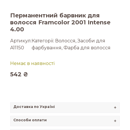
Перманентний барвник для
волосся Framcolor 2001 Intense
4.00
Артикул:
Категорії:
Волосся
,
Засоби для
A11150
фарбування
,
Фарба для волосся
Немає в наявності
542
₴
Доставка по Україні
+
Способи оплати
+