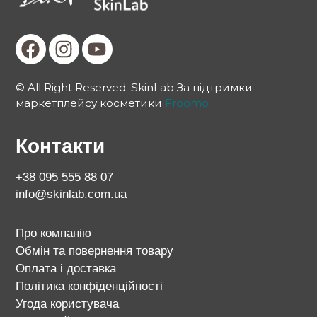
© All Right Reserved. SkinLab За підтримки
маркетплейсу косметики
Froomo
Контакти
+38 095 555 88 07
info@skinlab.com.ua
Про компанію
Обмін та повернення товару
Оплата і доставка
Політика конфіденційності
Угода користувача