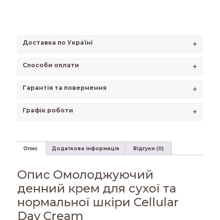
Доставка по Україні
+
Способи оплати
+
Гарантія та повернення
+
Графік роботи
+
Опис
Додаткова інформація
Відгуки (0)
Опис Омолоджуючий
денний крем для сухої та
нормальної шкіри Cellular
Day Cream