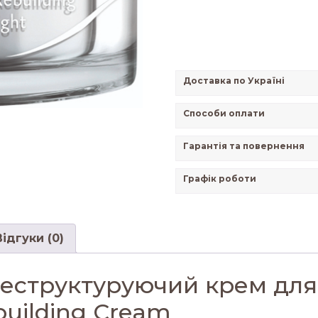
Доставка по Україні
Способи оплати
Гарантія та повернення
Графік роботи
Відгуки (0)
еструктуруючий крем для 
ebuilding Cream