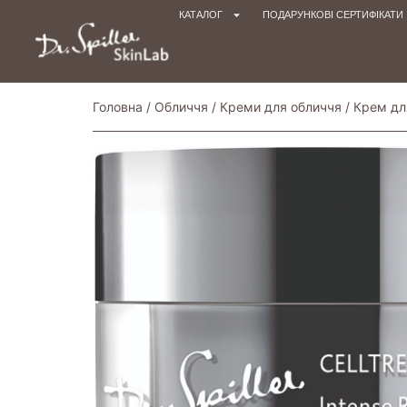
КАТАЛОГ
ПОДАРУНКОВІ СЕРТИФІКАТИ
Головна
/
Обличчя
/
Креми для обличчя
/
Крем дл