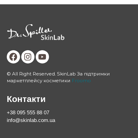
© All Right Reserved. SkinLab За підтримки
маркетплейсу косметики
Froomo
Контакти
+38 095 555 88 07
info@skinlab.com.ua