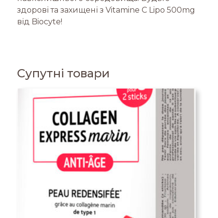
здорові та захищені з Vitamine C Lipo 500mg
від Biocyte!
Супутні товари