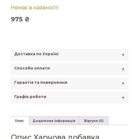
Немає в наявності
975
₴
Доставка по Україні
+
Способи оплати
+
Гарантія та повернення
+
Графік роботи
+
Опис
Додаткова інформація
Відгуки (0)
Опис Харчова добавка