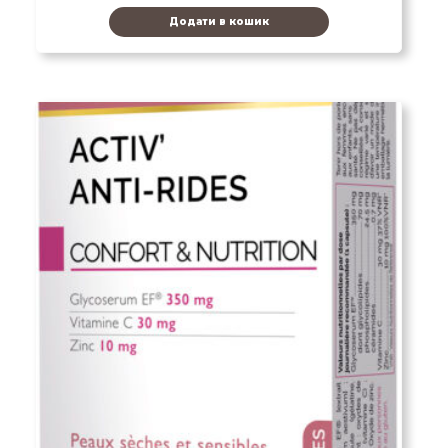
Додати в кошик