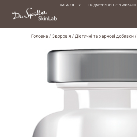
КАТАЛОГ
ПОДАРУНКОВІ СЕРТИФІКАТИ
Головна
/
Здоров'я
/
Дієтичні та харчові добавки