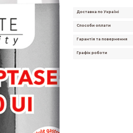
Доставка по Україні
Способи оплати
Гарантія та повернення
Графік роботи