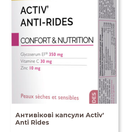
Антивікові капсули Activ'
Anti Rides