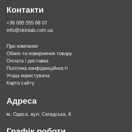
Контакти
+38 095 555 88 07
info@skinlab.com.ua
Про компанію
Обмін та повернення товару
Оплата і доставка
Політика конфіденційності
Угода користувача
Карта сайту
Адреса
м. Одеса, вул. Сегедська, 6
Графік роботи