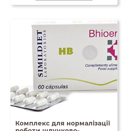
Комплекс для нормалізації
роботи шлунково-