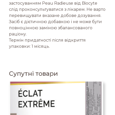
застосуванням Peau Radieuse від Biocyte
слід проконсультуватися з лікарем. Не варто
перевищувати вказане добове дозування.
Засіб є дієтичною добавкою і не може бути
повноцінною заміною збалансованого
раціону.
Термін придатності після відкриття
упаковки: 1 місяць.
Супутні товари