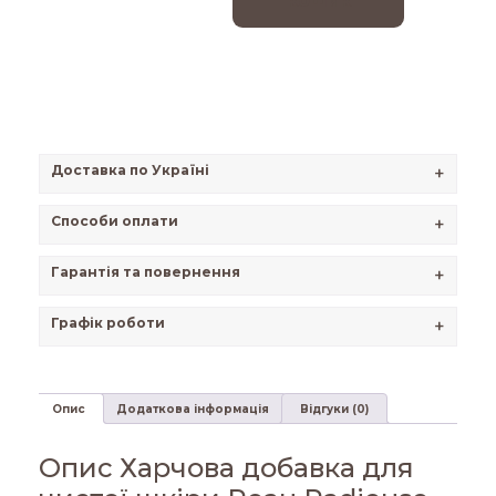
кошик
Доставка по Україні
+
Способи оплати
+
Гарантія та повернення
+
Графік роботи
+
Опис
Додаткова інформація
Відгуки (0)
Опис Харчова добавка для