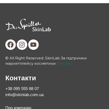
© All Right Reserved. SkinLab За підтримки
маркетплейсу косметики
Froomo
Контакти
+38 095 555 88 07
info@skinlab.com.ua
Про компанію