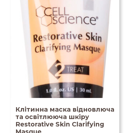
Клітинна маска відновлюча
та освітлююча шкіру
Restorative Skin Clarifying
Masque