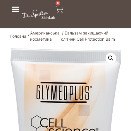
0
Американська
/ Бальзам захищаючий
Головна
/
косметика
клітини Cell Protection Balm