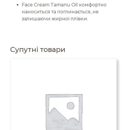
Face Cream Tamanu Oil комфортно
наноситься та поглинається, не
залишаючи жирної плівки.
Супутні товари