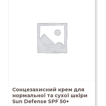
Сонцезахисний крем для
нормальної та сухої шкіри
Sun Defense SPF 50+