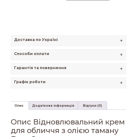
Доставка по Україні
+
Способи оплати
+
Гарантія та повернення
+
Графік роботи
+
Опис
Додаткова інформація
Відгуки (0)
Опис Відновлювальний крем
для обличчя з олією таману