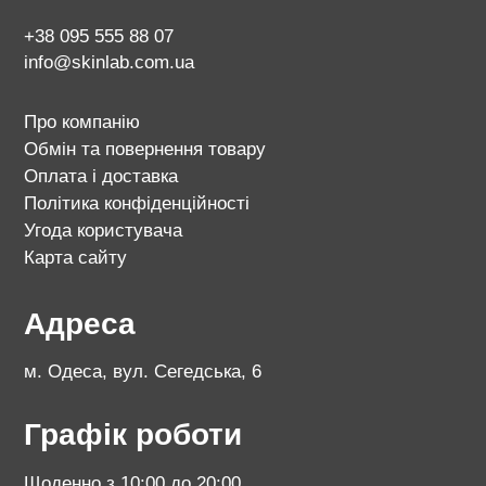
+38 095 555 88 07
info@skinlab.com.ua
Про компанію
Обмін та повернення товару
Оплата і доставка
Політика конфіденційності
Угода користувача
Карта сайту
Адреса
м. Одеса, вул. Сегедська, 6
Графік роботи
Щоденно з 10:00 до 20:00