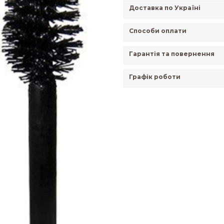
Доставка по Україні
Способи оплати
Гарантія та повернення
Графік роботи