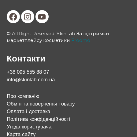
© All Right Reserved. SkinLab За підтримки
маркетплейсу косметики
Froomo
Контакти
+38 095 555 88 07
info@skinlab.com.ua
Про компанію
Обмін та повернення товару
Оплата і доставка
Політика конфіденційності
Угода користувача
Карта сайту