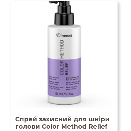
Спрей захисний для шкіри
голови Color Method Relief