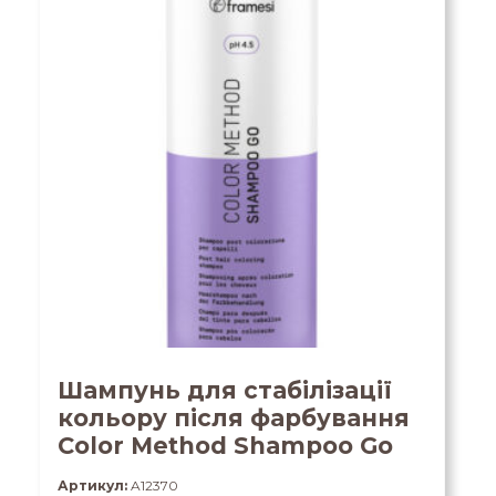
Шампунь для стабілізації
кольору після фарбування
Color Method Shampoo Go
Артикул:
A12370