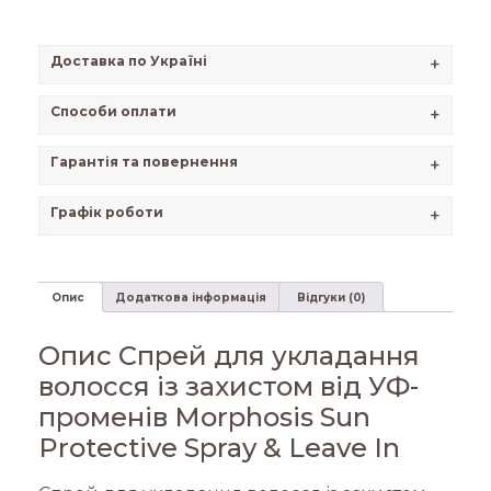
Доставка по Україні
+
Способи оплати
+
Гарантія та повернення
+
Графік роботи
+
Опис
Додаткова інформація
Відгуки (0)
Опис Спрей для укладання
волосся із захистом від УФ-
променів Morphosis Sun
Protective Spray & Leave In