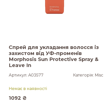
Спрей для укладання волосся із
захистом від УФ-променів
Morphosis Sun Protective Spray &
Leave In
Артикул:
A03577
Категорія:
Misc
Немає в наявності
1092
₴