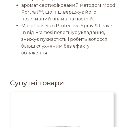
аромат сертифікований методом Mood
Portrait™, що підтверджує його
позитивний вплив на настрій.
Morphosis Sun Protective Spray & Leave
In від Framesi полегшує укладання,
знижує пухнастість і робить волосся
більш слухняним без ефекту
обтяження.
Супутні товари