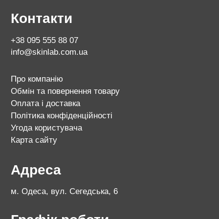
Контакти
+38 095 555 88 07
info@skinlab.com.ua
Про компанію
Обмін та повернення товару
Оплата і доставка
Політика конфіденційності
Угода користувача
Карта сайту
Адреса
м. Одеса, вул. Сегедська, 6