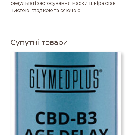
результаті застосування маски шкіра стає
чистою, гладкою та сяючою
Супутні товари