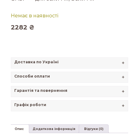
Немає в наявності
2282
₴
Доставка по Україні
+
Способи оплати
+
Гарантія та повернення
+
Графік роботи
+
Опис
Додаткова інформація
Відгуки (0)