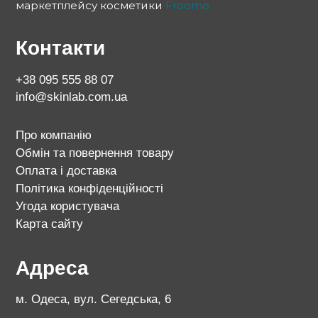
маркетплейсу косметики
Froomo
Контакти
+38 095 555 88 07
info@skinlab.com.ua
Про компанію
Обмін та повернення товару
Оплата і доставка
Політика конфіденційності
Угода користувача
Карта сайту
Адреса
м. Одеса, вул. Сегедська, 6