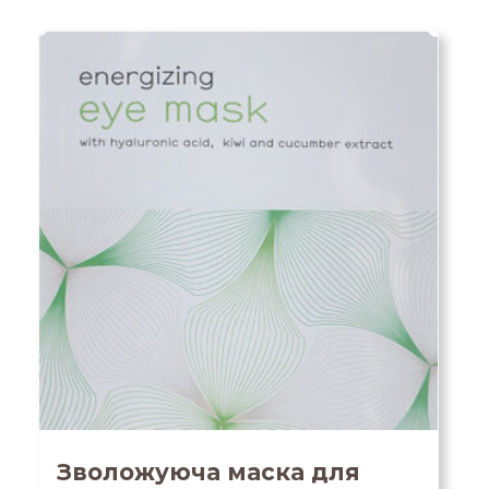
Зволожуюча маска для