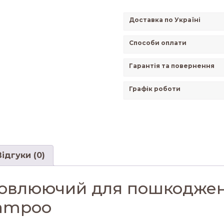
Доставка по Україні
Способи оплати
Гарантія та повернення
Графік роботи
Відгуки (0)
овлюючий для пошкоджено
hampoo