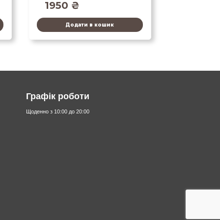
1950
₴
Додати в кошик
Графік роботи
Щоденно з 10:00 до 20:00