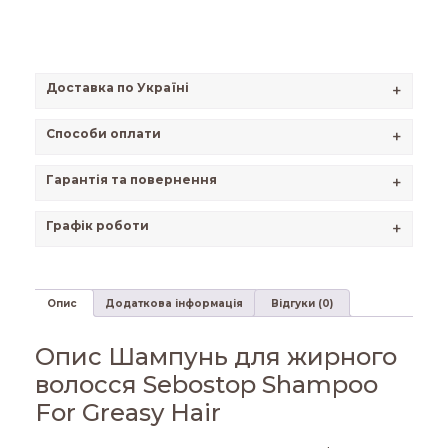
Доставка по Україні
+
Способи оплати
+
Гарантія та повернення
+
Графік роботи
+
Опис
Додаткова інформація
Відгуки (0)
Опис Шампунь для жирного
волосся Sebostop Shampoo
For Greasy Hair