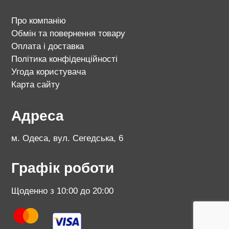
Про компанію
Обмін та повернення товару
Оплата і доставка
Політика конфіденційності
Угода користувача
Карта сайту
Адреса
м. Одеса, вул. Сегедська, 6
Графік роботи
Щоденно з 10:00 до 20:00