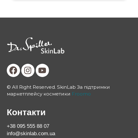
© All Right Reserved. SkinLab За підтримки
маркетплейсу косметики
Froomo
Контакти
+38 095 555 88 07
info@skinlab.com.ua