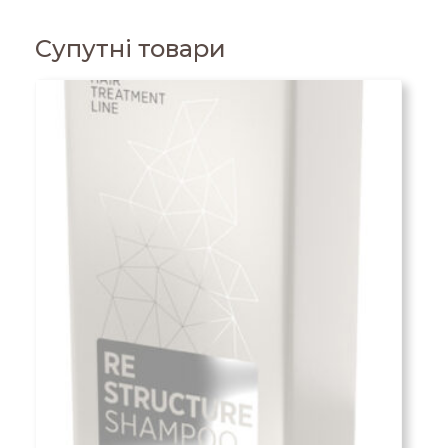
Супутні товари