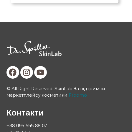
© All Right Reserved. SkinLab За підтримки
маркетплейсу косметики
Froomo
Контакти
+38 095 555 88 07