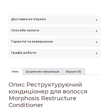
Доставка по Україні
+
Способи оплати
+
Гарантія та повернення
+
Графік роботи
+
Опис
Додаткова інформація
Відгуки (0)
Опис Реструктуруючий
кондиціонер для волосся
Morphosis Restructure
Conditioner