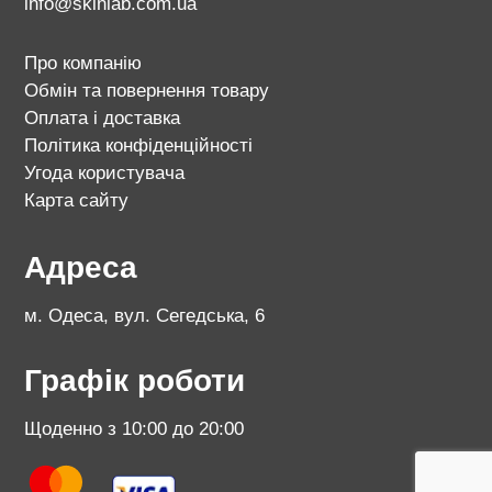
info@skinlab.com.ua
Про компанію
Обмін та повернення товару
Оплата і доставка
Політика конфіденційності
Угода користувача
Карта сайту
Адреса
м. Одеса, вул. Сегедська, 6
Графік роботи
Щоденно з 10:00 до 20:00