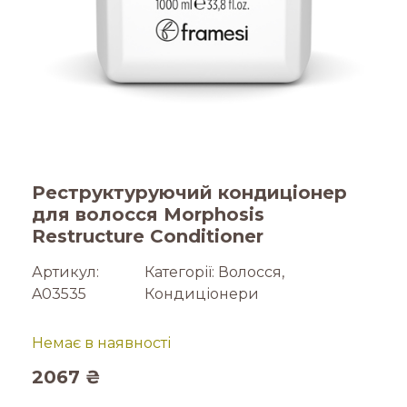
Реструктуруючий кондиціонер
для волосся Morphosis
Restructure Conditioner
Артикул:
Категорії:
Волосся
,
A03535
Кондиціонери
Немає в наявності
2067
₴