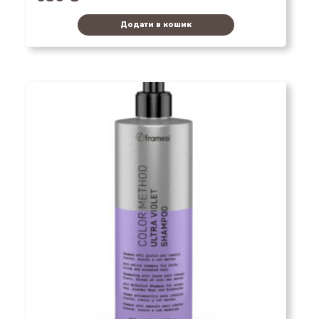
Додати в кошик