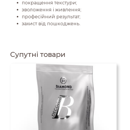
покращення текстури;
зволоження і живлення;
професійний результат;
захист від пошкоджень.
Супутні товари