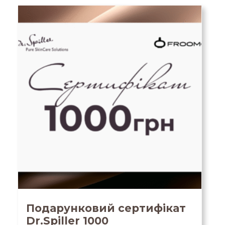
Подарунковий сертифікат
Dr.Spiller 1000