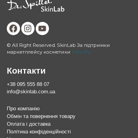
© All Right Reserved. SkinLab За підтримки
маркетплейсу косметики
Froomo
Контакти
+38 095 555 88 07
info@skinlab.com.ua
Про компанію
Обмін та повернення товару
Оплата і доставка
Політика конфіденційності