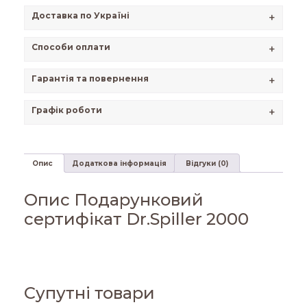
Доставка по Україні
+
Способи оплати
+
Гарантія та повернення
+
Графік роботи
+
Опис
Додаткова інформація
Відгуки (0)
Опис Подарунковий
сертифікат Dr.Spiller 2000
Супутні товари