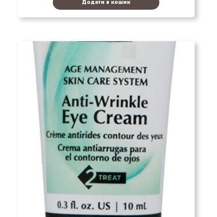
Додати в кошик