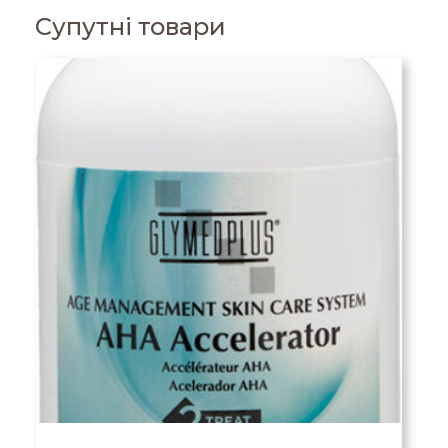
Супутні товари