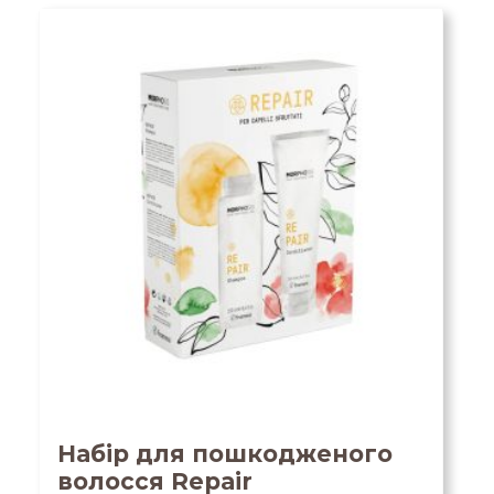
Набір для пошкодженого
волосся Repair