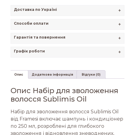
Доставка по Україні
+
Способи оплати
+
Гарантія та повернення
+
Графік роботи
+
Опис
Додаткова інформація
Відгуки (0)
Опис Набір для зволоження
волосся Sublimis Oil
Набір для зволоження волосся Sublimis Oil
від Framesi включає шампунь і кондиціонер
по 250 мл, розроблені для глибокого
зволоження і відновлення зневоднених,