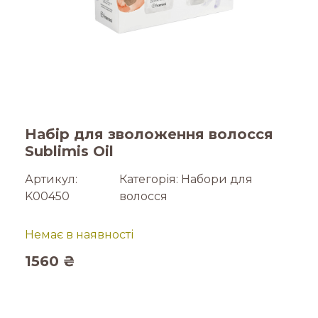
Набір для зволоження волосся
Sublimis Oil
Артикул:
Категорія:
Набори для
K00450
волосся
Немає в наявності
1560
₴