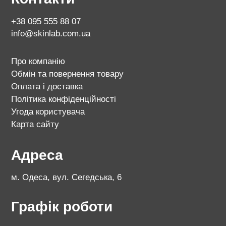
+38 095 555 88 07
info@skinlab.com.ua
Про компанію
Обмін та повернення товару
Оплата і доставка
Політика конфіденційності
Угода користувача
Карта сайту
Адреса
м. Одеса, вул. Сегедська, 6
Графік роботи