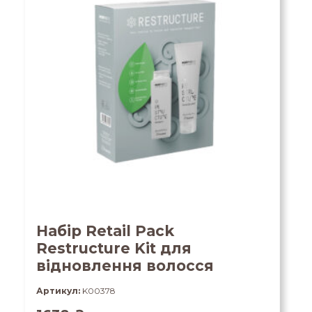
Набір Retail Pack
Restructure Kit для
відновлення волосся
Артикул:
K00378