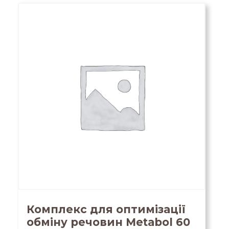
Комплекс для оптимізації
обміну речовин Metabol 60