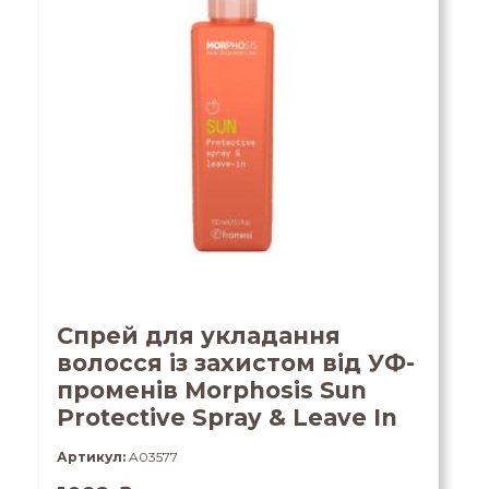
Спрей для укладання
волосся із захистом від УФ-
променів Morphosis Sun
Protective Spray & Leave In
Артикул:
A03577