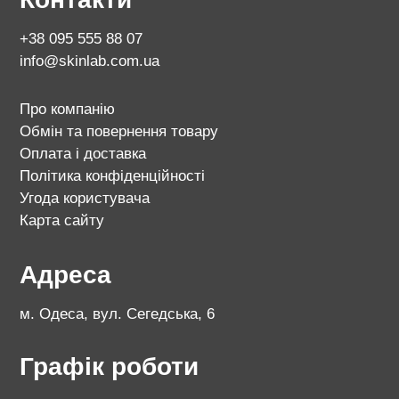
+38 095 555 88 07
info@skinlab.com.ua
Про компанію
Обмін та повернення товару
Оплата і доставка
Політика конфіденційності
Угода користувача
Карта сайту
Адреса
м. Одеса, вул. Сегедська, 6
Графік роботи