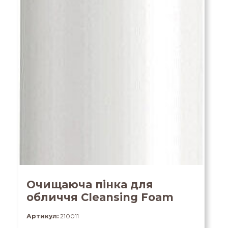
Очищаюча пінка для
обличчя Cleansing Foam
Артикул:
210011