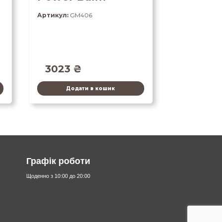
Артикул:
GM406
3023
₴
Додати в кошик
Графік роботи
Щоденно з 10:00 до 20:00