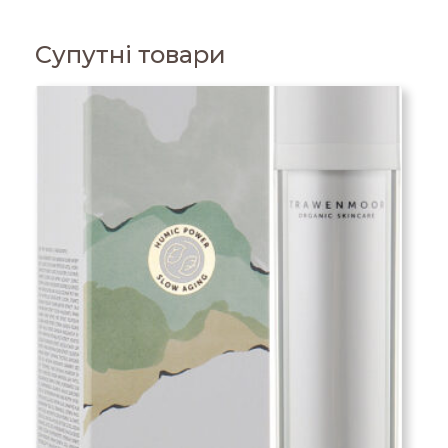
Супутні товари