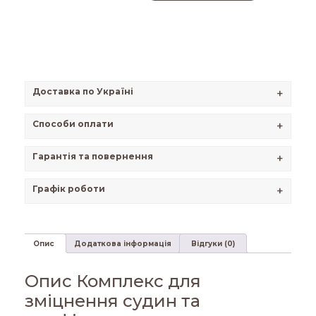
Доставка по Україні
+
Способи оплати
+
Гарантія та повернення
+
Графік роботи
+
Опис
Додаткова інформація
Відгуки (0)
Опис Комплекс для
зміцнення судин та