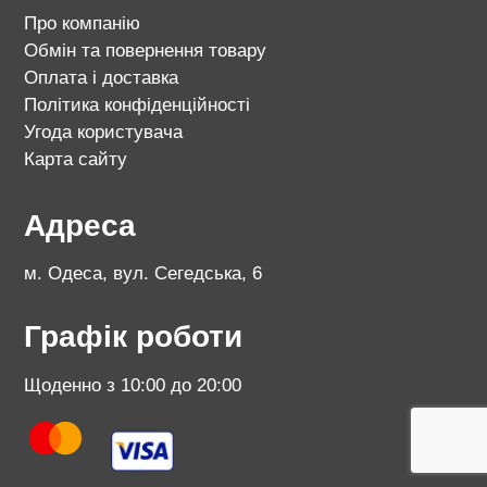
Про компанію
Обмін та повернення товару
Оплата і доставка
Політика конфіденційності
Угода користувача
Карта сайту
Адреса
м. Одеса, вул. Сегедська, 6
Графік роботи
Щоденно з 10:00 до 20:00