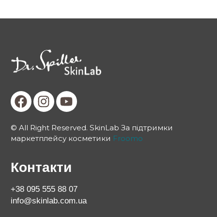
© All Right Reserved. SkinLab За підтримки
маркетплейсу косметики
Froomo
Контакти
+38 095 555 88 07
info@skinlab.com.ua