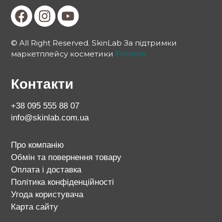
© All Right Reserved. SkinLab За підтримки
маркетплейсу косметики
Froomo
Контакти
+38 095 555 88 07
info@skinlab.com.ua
Про компанію
Обмін та повернення товару
Оплата і доставка
Політика конфіденційності
Угода користувача
Карта сайту