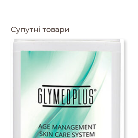
Супутні товари