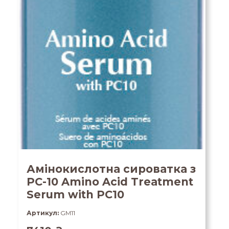
Амінокислотна сироватка з
PC-10 Amino Acid Treatment
Serum with PC10
Артикул:
GM11