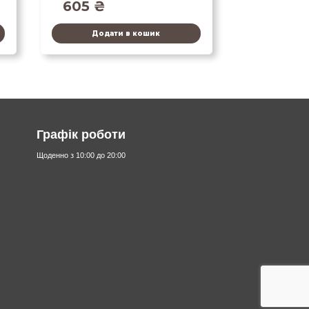
605
₴
Додати в кошик
Графік роботи
Щоденно з 10:00 до 20:00