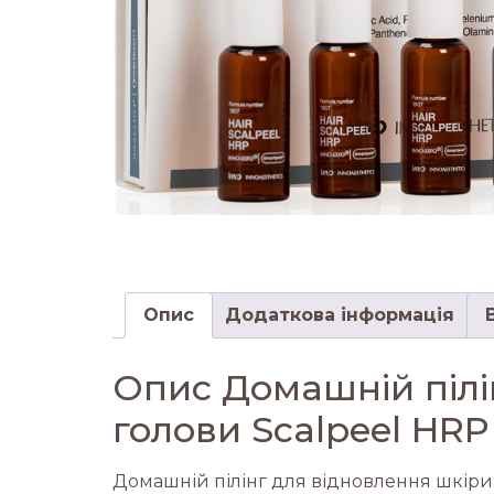
Опис
Додаткова інформація
Опис Домашній пілі
голови Scalpeel HRP
Домашній пілінг для відновлення шкіри 