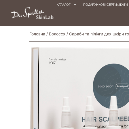
КАТАЛОГ
ПОДАРУНКОВІ СЕРТИФІКАТИ
Головна
/
Волосся
/
Скраби та пілінги для шкіри г