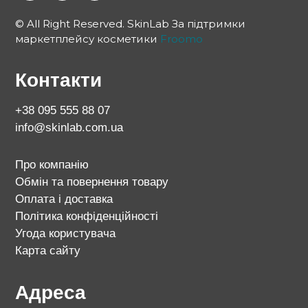
© All Right Reserved. SkinLab За підтримки
маркетплейсу косметики
Froomo
Контакти
+38 095 555 88 07
info@skinlab.com.ua
Про компанію
Обмін та повернення товару
Оплата і доставка
Політика конфіденційності
Угода користувача
Карта сайту
Адреса