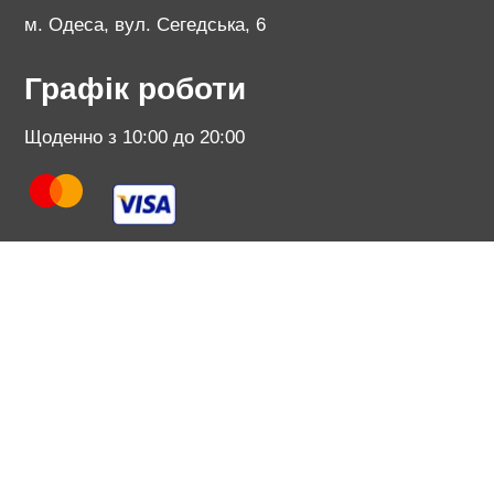
м. Одеса, вул. Сегедська, 6
Графік роботи
Щоденно з 10:00 до 20:00