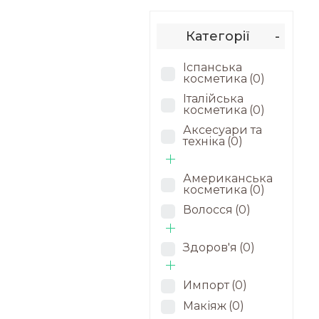
Категорії
-
Іспанська
косметика
(0)
Італійська
косметика
(0)
Аксесуари та
техніка
(0)
Американська
косметика
(0)
Волосся
(0)
Здоров'я
(0)
Импорт
(0)
Макіяж
(0)