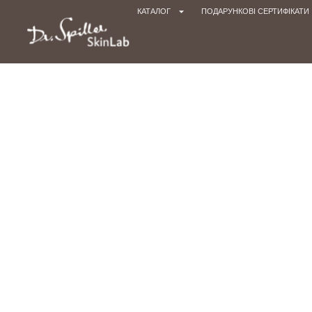
КАТАЛОГ
ПОДАРУНКОВІ СЕРТИФІКАТИ
Голов