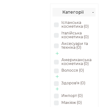
Категорії
-
Іспанська
косметика
(0)
Італійська
косметика
(0)
Аксесуари та
техніка
(0)
Американська
косметика
(0)
Волосся
(0)
Здоров'я
(0)
Импорт
(0)
Макіяж
(0)