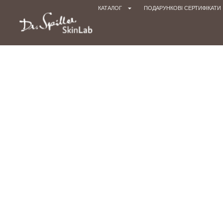
КАТАЛОГ
ПОДАРУНКОВІ СЕРТИФІКАТИ
Головна