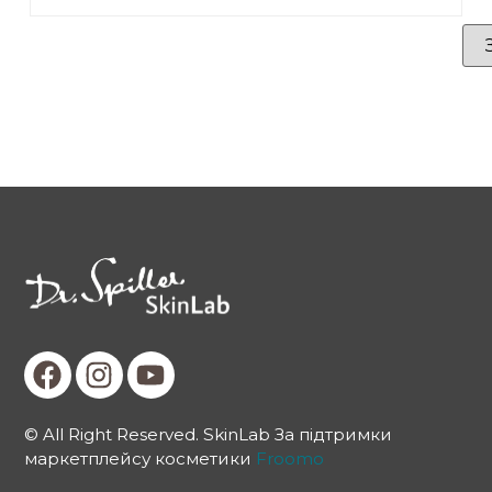
© All Right Reserved. SkinLab За підтримки
маркетплейсу косметики
Froomo