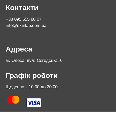
Контакти
+38 095 555 88 07
info@skinlab.com.ua
Адреса
м. Одеса, вул. Сегедська, 6
Графік роботи
Щоденно з 10:00 до 20:00