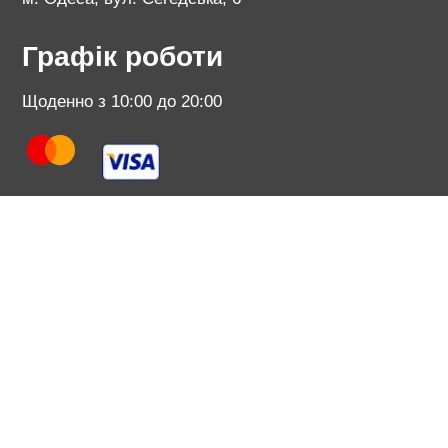
Графік роботи
Щоденно з 10:00 до 20:00