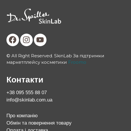
© All Right Reserved. SkinLab За підтримки
маркетплейсу косметики
Froomo
Контакти
+38 095 555 88 07
info@skinlab.com.ua
Про компанію
Обмін та повернення товару
Оплата і доставка