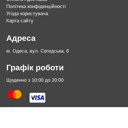
Політика конфіденційності
Угода користувача
Карта сайту
Адреса
м. Одеса, вул. Сегедська, 6
Графік роботи
Щоденно з 10:00 до 20:00